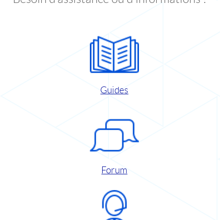
Guides
Forum